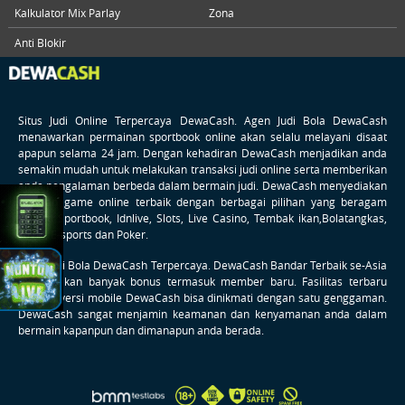
Kalkulator Mix Parlay
Zona
Arcade
Anti Blokir
Promosi
Situs Judi Online Terpercaya
DewaCash
. Agen Judi Bola DewaCash
Referral
menawarkan permainan sportbook online akan selalu melayani disaat
apapun selama 24 jam. Dengan kehadiran DewaCash menjadikan anda
VIP
semakin mudah untuk melakukan transaksi judi online serta memberikan
anda pengalaman berbeda dalam bermain judi. DewaCash menyediakan
Member
taruhan game online terbaik dengan berbagai pilihan yang beragam
Lainnya
seperti Sportbook, Idnlive, Slots, Live Casino, Tembak ikan,Bolatangkas,
Togel, E-sports dan Poker.
VERSI DESKTOP
Agen Judi Bola DewaCash Terpercaya. DewaCash Bandar Terbaik se-Asia
memberikan banyak bonus termasuk member baru. Fasilitas terbaru
©
aplikasi versi mobile DewaCash bisa dinikmati dengan satu genggaman.
DEWACASH
DewaCash sangat menjamin keamanan dan kenyamanan anda dalam
Situs
bermain kapanpun dan dimanapun anda berada.
Website
Bandar
Agen
Taruhan